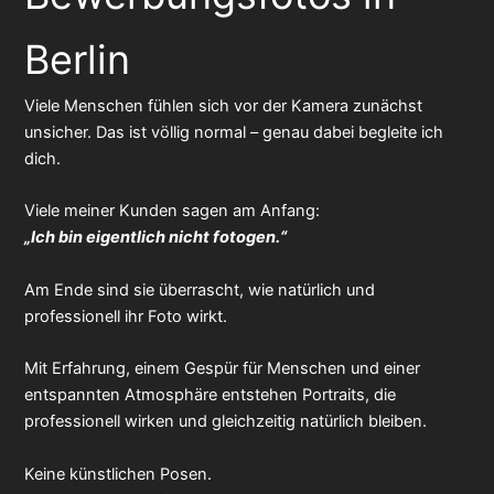
Berlin
Viele Menschen fühlen sich vor der Kamera zunächst
unsicher. Das ist völlig normal – genau dabei begleite ich
dich.
Viele meiner Kunden sagen am Anfang:
„Ich bin eigentlich nicht fotogen.“
Am Ende sind sie überrascht, wie natürlich und
professionell ihr Foto wirkt.
Mit Erfahrung, einem Gespür für Menschen und einer
entspannten Atmosphäre entstehen Portraits, die
professionell wirken und gleichzeitig natürlich bleiben.
Keine künstlichen Posen.