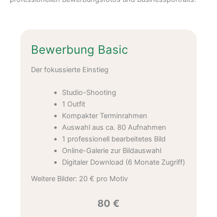
Bewerbung Basic
Der fokussierte Einstieg
Studio-Shooting
1 Outfit
Kompakter Terminrahmen
Auswahl aus ca. 80 Aufnahmen
1 professionell bearbeitetes Bild
Online-Galerie zur Bildauswahl
Digitaler Download (6 Monate Zugriff)
Weitere Bilder: 20 € pro Motiv
80 €