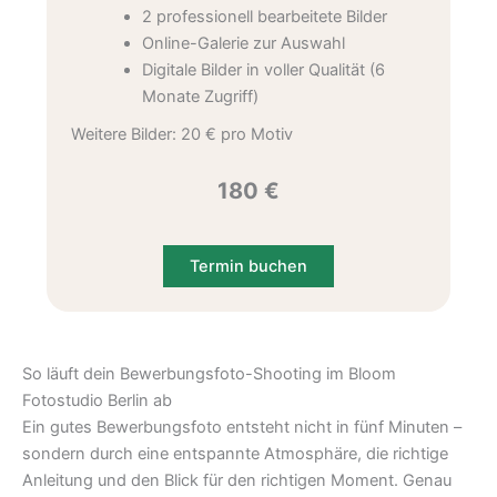
2 professionell bearbeitete Bilder
Online-Galerie zur Auswahl
Digitale Bilder in voller Qualität (6
Monate Zugriff)
Weitere Bilder: 20 € pro Motiv
180
€
Termin buchen
So läuft dein Bewerbungsfoto-Shooting im Bloom
Fotostudio Berlin ab
Ein gutes Bewerbungsfoto entsteht nicht in fünf Minuten –
sondern durch eine entspannte Atmosphäre, die richtige
Anleitung und den Blick für den richtigen Moment. Genau