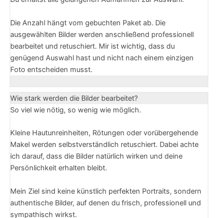
Die Anzahl hängt vom gebuchten Paket ab. Die
ausgewählten Bilder werden anschließend professionell
bearbeitet und retuschiert. Mir ist wichtig, dass du
genügend Auswahl hast und nicht nach einem einzigen
Foto entscheiden musst.
Wie stark werden die Bilder bearbeitet?
So viel wie nötig, so wenig wie möglich.
Kleine Hautunreinheiten, Rötungen oder vorübergehende
Makel werden selbstverständlich retuschiert. Dabei achte
ich darauf, dass die Bilder natürlich wirken und deine
Persönlichkeit erhalten bleibt.
Mein Ziel sind keine künstlich perfekten Portraits, sondern
authentische Bilder, auf denen du frisch, professionell und
sympathisch wirkst.