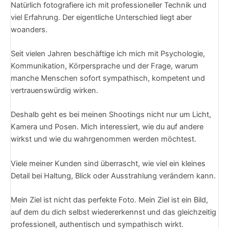
Natürlich fotografiere ich mit professioneller Technik und
viel Erfahrung. Der eigentliche Unterschied liegt aber
woanders.
Seit vielen Jahren beschäftige ich mich mit Psychologie,
Kommunikation, Körpersprache und der Frage, warum
manche Menschen sofort sympathisch, kompetent und
vertrauenswürdig wirken.
Deshalb geht es bei meinen Shootings nicht nur um Licht,
Kamera und Posen. Mich interessiert, wie du auf andere
wirkst und wie du wahrgenommen werden möchtest.
Viele meiner Kunden sind überrascht, wie viel ein kleines
Detail bei Haltung, Blick oder Ausstrahlung verändern kann.
Mein Ziel ist nicht das perfekte Foto. Mein Ziel ist ein Bild,
auf dem du dich selbst wiedererkennst und das gleichzeitig
professionell, authentisch und sympathisch wirkt.