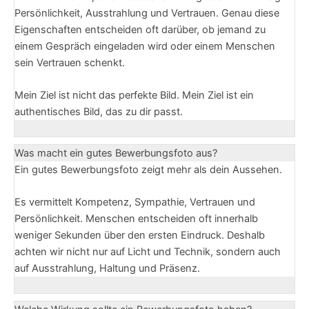
Persönlichkeit, Ausstrahlung und Vertrauen. Genau diese
Eigenschaften entscheiden oft darüber, ob jemand zu
einem Gespräch eingeladen wird oder einem Menschen
sein Vertrauen schenkt.
Mein Ziel ist nicht das perfekte Bild. Mein Ziel ist ein
authentisches Bild, das zu dir passt.
Was macht ein gutes Bewerbungsfoto aus?
Ein gutes Bewerbungsfoto zeigt mehr als dein Aussehen.
Es vermittelt Kompetenz, Sympathie, Vertrauen und
Persönlichkeit. Menschen entscheiden oft innerhalb
weniger Sekunden über den ersten Eindruck. Deshalb
achten wir nicht nur auf Licht und Technik, sondern auch
auf Ausstrahlung, Haltung und Präsenz.