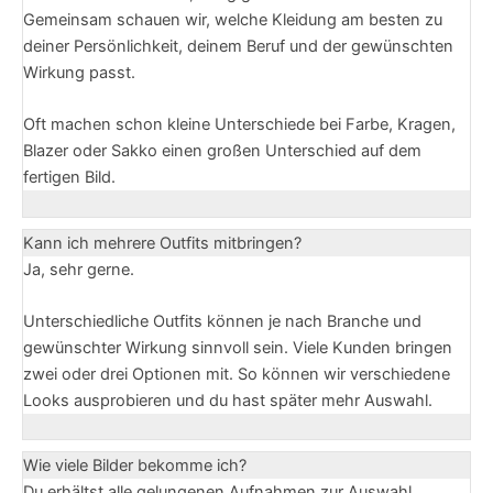
Gemeinsam schauen wir, welche Kleidung am besten zu
deiner Persönlichkeit, deinem Beruf und der gewünschten
Wirkung passt.
Oft machen schon kleine Unterschiede bei Farbe, Kragen,
Blazer oder Sakko einen großen Unterschied auf dem
fertigen Bild.
Kann ich mehrere Outfits mitbringen?
Ja, sehr gerne.
Unterschiedliche Outfits können je nach Branche und
gewünschter Wirkung sinnvoll sein. Viele Kunden bringen
zwei oder drei Optionen mit. So können wir verschiedene
Looks ausprobieren und du hast später mehr Auswahl.
Wie viele Bilder bekomme ich?
Du erhältst alle gelungenen Aufnahmen zur Auswahl.