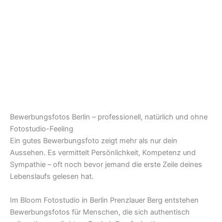
Bewerbungsfotos Berlin – professionell, natürlich und ohne
Fotostudio-Feeling
Ein gutes Bewerbungsfoto zeigt mehr als nur dein
Aussehen. Es vermittelt Persönlichkeit, Kompetenz und
Sympathie – oft noch bevor jemand die erste Zeile deines
Lebenslaufs gelesen hat.
Im Bloom Fotostudio in Berlin Prenzlauer Berg entstehen
Bewerbungsfotos für Menschen, die sich authentisch