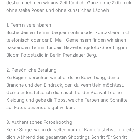
deshalb nehmen wir uns Zeit für dich. Ganz ohne Zeitdruck,
ohne steife Posen und ohne künstliches Lächeln.
1. Termin vereinbaren
Buche deinen Termin bequem online oder kontaktiere mich
telefonisch oder per E-Mail. Gemeinsam finden wir einen
passenden Termin für dein Bewerbungsfoto-Shooting im
Bloom Fotostudio in Berlin Prenzlauer Berg.
2. Persönliche Beratung
Zu Beginn sprechen wir über deine Bewerbung, deine
Branche und den Eindruck, den du vermitteln möchtest.
Gerne unterstütze ich dich auch bei der Auswahl deiner
Kleidung und gebe dir Tipps, welche Farben und Schnitte
auf Fotos besonders gut wirken.
3. Authentisches Fotoshooting
Keine Sorge, wenn du selten vor der Kamera stehst. Ich leite
dich während des gesamten Shootings Schritt für Schritt