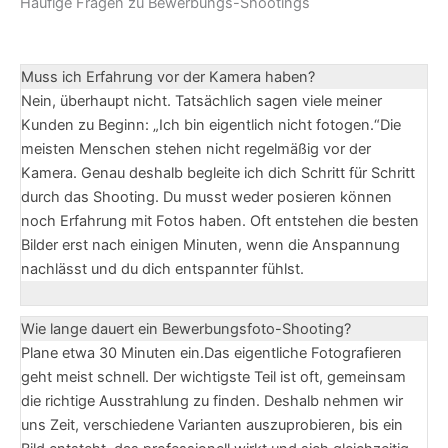
Häufige Fragen zu Bewerbungs-Shootings
Muss ich Erfahrung vor der Kamera haben?
Nein, überhaupt nicht. Tatsächlich sagen viele meiner
Kunden zu Beginn: „Ich bin eigentlich nicht fotogen.“Die
meisten Menschen stehen nicht regelmäßig vor der
Kamera. Genau deshalb begleite ich dich Schritt für Schritt
durch das Shooting. Du musst weder posieren können
noch Erfahrung mit Fotos haben. Oft entstehen die besten
Bilder erst nach einigen Minuten, wenn die Anspannung
nachlässt und du dich entspannter fühlst.
Wie lange dauert ein Bewerbungsfoto-Shooting?
Plane etwa 30 Minuten ein.Das eigentliche Fotografieren
geht meist schnell. Der wichtigste Teil ist oft, gemeinsam
die richtige Ausstrahlung zu finden. Deshalb nehmen wir
uns Zeit, verschiedene Varianten auszuprobieren, bis ein