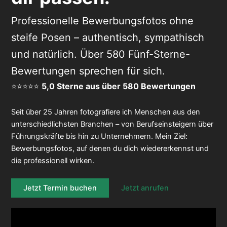
Professionelle Bewerbungsfotos ohne
steife Posen – authentisch, sympathisch
und natürlich. Über 580 Fünf-Sterne-
Bewertungen sprechen für sich.
⭐️⭐️⭐️⭐️⭐️
5,0 Sterne aus über 580 Bewertungen
Seit über 25 Jahren fotografiere ich Menschen aus den
unterschiedlichsten Branchen – von Berufseinsteigern über
Führungskräfte bis hin zu Unternehmern. Mein Ziel:
Bewerbungsfotos, auf denen du dich wiedererkennst und
die professionell wirken.
Jetzt Termin buchen
Jetzt anrufen