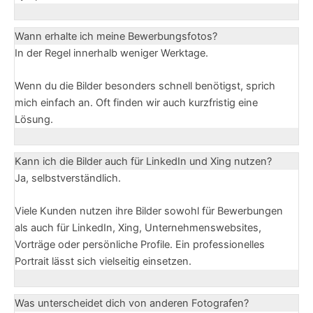
Wann erhalte ich meine Bewerbungsfotos?
In der Regel innerhalb weniger Werktage.
Wenn du die Bilder besonders schnell benötigst, sprich
mich einfach an. Oft finden wir auch kurzfristig eine
Lösung.
Kann ich die Bilder auch für LinkedIn und Xing nutzen?
Ja, selbstverständlich.
Viele Kunden nutzen ihre Bilder sowohl für Bewerbungen
als auch für LinkedIn, Xing, Unternehmenswebsites,
Vorträge oder persönliche Profile. Ein professionelles
Portrait lässt sich vielseitig einsetzen.
Was unterscheidet dich von anderen Fotografen?