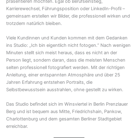
präsentieren möchten. Egal ob Berufseinstieg,
Karrierewechsel, Führungsposition oder LinkedIn-Profil –
gemeinsam erstellen wir Bilder, die professionell wirken und
trotzdem natürlich bleiben.
Viele Kundinnen und Kunden kommen mit dem Gedanken
ins Studio: „Ich bin eigentlich nicht fotogen.“ Nach wenigen
Minuten stellt sich meist heraus, dass es nicht an der
Person liegt, sondern daran, dass die meisten Menschen
selten professionell fotografiert werden. Mit der richtigen
Anleitung, einer entspannten Atmosphäre und über 25
Jahren Erfahrung entstehen Portraits, die
Selbstbewusstsein ausstrahlen, ohne gestellt zu wirken.
Das Studio befindet sich im Winsviertel in Berlin Prenzlauer
Berg und ist bequem aus Mitte, Friedrichshain, Pankow,
Charlottenburg und dem gesamten Berliner Stadtgebiet
erreichbar.