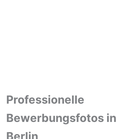
Professionelle
Bewerbungsfotos in
Berlin