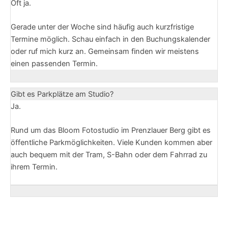
Oft ja.
Gerade unter der Woche sind häufig auch kurzfristige
Termine möglich. Schau einfach in den Buchungskalender
oder ruf mich kurz an. Gemeinsam finden wir meistens
einen passenden Termin.
Gibt es Parkplätze am Studio?
Ja.
Rund um das Bloom Fotostudio im Prenzlauer Berg gibt es
öffentliche Parkmöglichkeiten. Viele Kunden kommen aber
auch bequem mit der Tram, S-Bahn oder dem Fahrrad zu
ihrem Termin.