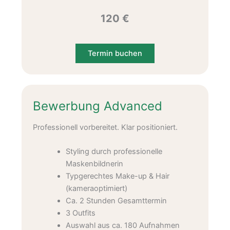
120
€
Termin buchen
Bewerbung Advanced
Professionell vorbereitet. Klar positioniert.
Styling durch professionelle
Maskenbildnerin
Typgerechtes Make-up & Hair
(kameraoptimiert)
Ca. 2 Stunden Gesamttermin
3 Outfits
Auswahl aus ca. 180 Aufnahmen