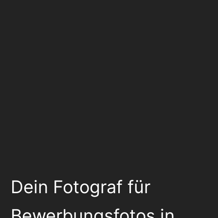
Dein Fotograf für
Bewerbungsfotos in