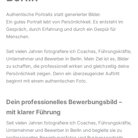
Authentische Portraits statt generierter Bilder.
Ein gutes Portrait lebt von Persönlichkeit. Es entsteht im
Gespräch, durch Erfahrung und durch ein Gespür für
Menschen.
Seit vielen Jahren fotografiere ich Coaches, Führungskräfte,
Unternehmer und Bewerber in Berlin. Mein Ziel ist es, Bilder
zu schaffen, die professionell wirken und gleichzeitig deine
Persönlichkeit zeigen. Denn ein überzeugender Auftritt
beginnt mit einem authentischen Foto.
Dein professionelles Bewerbungsbild –
mit klarer Führung
Seit vielen Jahren fotografiere ich Coaches, Führungskräfte,
Unternehmer und Bewerber in Berlin und begleite sie zu
professionellen Bewerbungsfotos und Businessportraits.