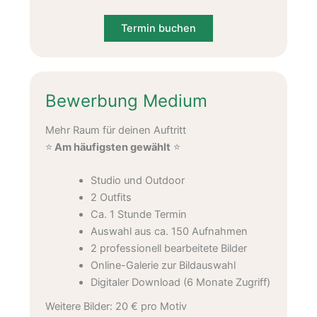
Termin buchen
Bewerbung Medium
Mehr Raum für deinen Auftritt
⭐
Am häufigsten gewählt
⭐
Studio und Outdoor
2 Outfits
Ca. 1 Stunde Termin
Auswahl aus ca. 150 Aufnahmen
2 professionell bearbeitete Bilder
Online-Galerie zur Bildauswahl
Digitaler Download (6 Monate Zugriff)
Weitere Bilder: 20 € pro Motiv