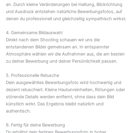
an. Durch kleine Veränderungen bei Haltung, Blickrichtung
und Ausdruck entstehen natürliche Bewerbungsfotos, auf
denen du professionell und gleichzeitig sympathisch wirkst.
4. Gemeinsame Bildauswahl
Direkt nach dem Shooting schauen wir uns die
entstandenen Bilder gemeinsam an. In entspannter
Atmosphäre wählen wir die Aufnahmen aus, die am besten
zu deiner Bewerbung und deiner Persönlichkeit passen.
5. Professionelle Retusche
Dein ausgewähltes Bewerbungsfoto wird hochwertig und
dezent retuschiert. Kleine Hautunreinheiten, Rötungen oder
störende Details werden entfernt, ohne dass dein Bild
künstlich wirkt. Das Ergebnis bleibt natürlich und
authentisch.
6. Fertig für deine Bewerbung
Du erhältst dein fertiges Bewerbungsfoto in hoher