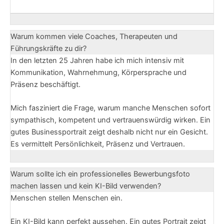
Warum kommen viele Coaches, Therapeuten und
Führungskräfte zu dir?
In den letzten 25 Jahren habe ich mich intensiv mit
Kommunikation, Wahrnehmung, Körpersprache und
Präsenz beschäftigt.
Mich fasziniert die Frage, warum manche Menschen sofort
sympathisch, kompetent und vertrauenswürdig wirken. Ein
gutes Businessportrait zeigt deshalb nicht nur ein Gesicht.
Es vermittelt Persönlichkeit, Präsenz und Vertrauen.
Warum sollte ich ein professionelles Bewerbungsfoto
machen lassen und kein KI-Bild verwenden?
Menschen stellen Menschen ein.
Ein KI-Bild kann perfekt aussehen. Ein gutes Portrait zeigt