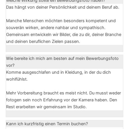
Welche Wirkung sollte ein Bewerbungsfoto haben?
Das hängt von deiner Persönlichkeit und deinem Beruf ab.
Manche Menschen möchten besonders kompetent und
souverän wirken, andere nahbar und sympathisch.
Gemeinsam entwickeln wir Bilder, die zu dir, deiner Branche
und deinen beruflichen Zielen passen.
Wie bereite ich mich am besten auf mein Bewerbungsfoto
vor?
Komme ausgeschlafen und in Kleidung, in der du dich
wohlfühlst.
Mehr Vorbereitung braucht es meist nicht. Du musst weder
fotogen sein noch Erfahrung vor der Kamera haben. Den
Rest erarbeiten wir gemeinsam im Studio.
Kann ich kurzfristig einen Termin buchen?