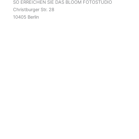
SO ERREICHEN SIE DAS BLOOM FOTOSTUDIO
Christburger Str. 28
10405 Berlin