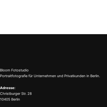
Bloom Fotostudio
Portraitfotografie für Unternehmen und Privatkunden in Berlin.
Adresse:
Christburger Str. 28
10405 Berlin